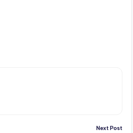
Next Post