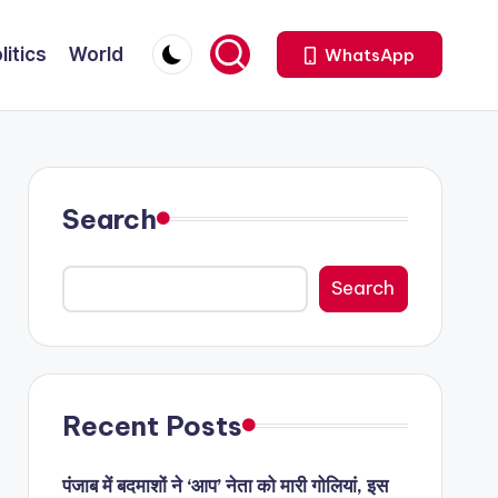
litics
World
WhatsApp
Search
Search
Recent Posts
पंजाब में बदमाशों ने ‘आप’ नेता को मारी गोलियां, इस