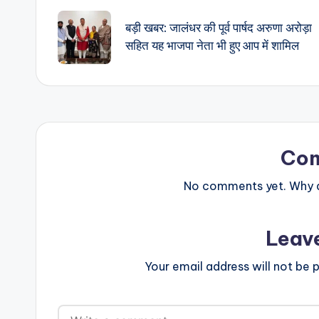
navigation
बड़ी खबर: जालंधर की पूर्व पार्षद अरुणा अरोड़ा
सहित यह भाजपा नेता भी हुए आप में शामिल
Co
No comments yet. Why do
Leav
Your email address will not be p