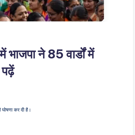
भाजपा ने 85 वार्डों में
पढ़ें
की घोषणा कर दी है।