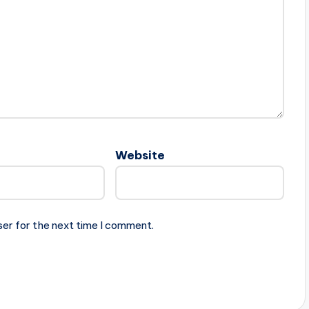
Website
ser for the next time I comment.