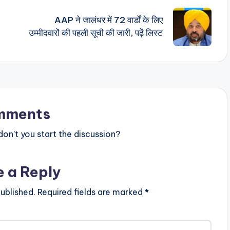
AAP ने जालंधर में 72 वार्डों के लिए
उम्मीदवारों की पहली सूची की जारी, पढ़ें लिस्ट
mments
n’t you start the discussion?
e a Reply
ublished.
Required fields are marked
*