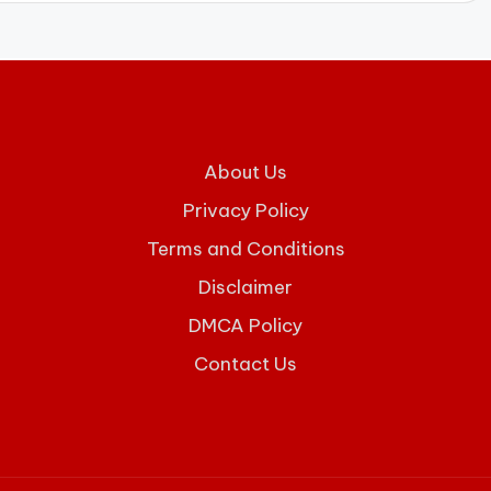
About Us
Privacy Policy
Terms and Conditions
Disclaimer
DMCA Policy
Contact Us