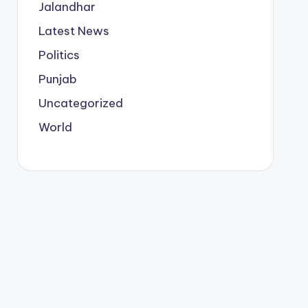
Jalandhar
Latest News
Politics
Punjab
Uncategorized
World