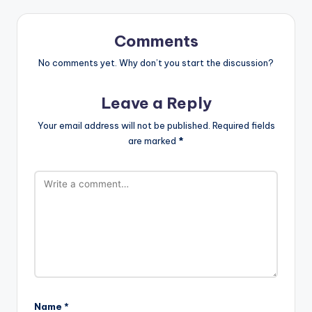
Comments
No comments yet. Why don’t you start the discussion?
Leave a Reply
Your email address will not be published.
Required fields
are marked
*
Name
*