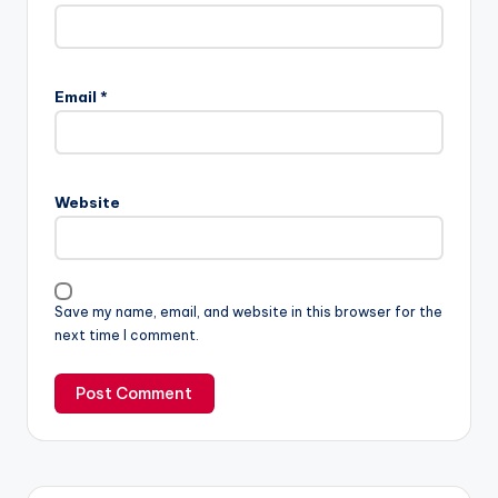
Email
*
Website
Save my name, email, and website in this browser for the
next time I comment.