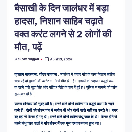
a
बैसाखी के दिन जालंधर में बड़ा
m
हादसा, निशान साहिब चढ़ाते
a
वक्त करंट लगने से 2 लोगों की
मौत, पढ़ें
Gaurav Nagpal
April 13, 2024
Posted
by
क्राइम खबरनामा, गौरव नागपाल :
जालंधर में शंकर गांव के पास निशान साहिब
चढ़ा रहे दो युवकों की करंट लगने से मौत हो गई। मृतकों की पहचान बजूहां कलां
के रहने वाले बूटा सिंह और महिंदर सिंह के रूप में हुई है। पुलिस ने मामले की जांच
शुरू कर दी है।
घटना शनिवार को सुबह की है। मरने वाले दोनों व्यक्ति गांव बजूहां कलां के रहने
वाले हैं। दोनों की शंकर गांव में जमीन थी और दोनों पहले यहीं रहा करते थे। मगर
वह वहां से शिफ्ट हो गए थे। मरने वाले दोनों व्यक्ति संधू जात के थे। शिफ्ट होने से
पहले संधू जात वालों ने गांव शंकर में एक पूजा स्थान बनाया हुआ था।