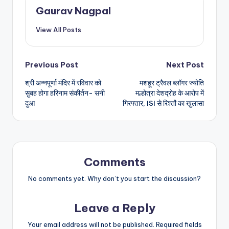
Gaurav Nagpal
View All Posts
Post
Previous Post
Next Post
श्री अन्नपूर्णा मंदिर में रविवार को
मशहूर ट्रैवल ब्लॉगर ज्योति
navigation
सुबह होगा हरिनाम संकीर्तन- सनी
मल्होत्रा देशद्रोह के आरोप में
दुआ
गिरफ्तार, ISI से रिश्तों का खुलासा
Comments
No comments yet. Why don’t you start the discussion?
Leave a Reply
Your email address will not be published.
Required fields