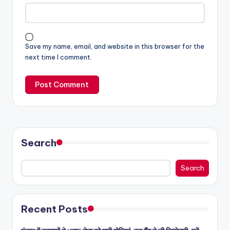
Save my name, email, and website in this browser for the
next time I comment.
Search
Search
Recent Posts