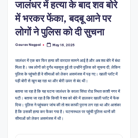
a
जालंधर में हत्या के बाद शव बोरे
m
में भरकर फेंका, बदबू आने पर
a
लोगों ने पुलिस को दी सुचना
Gaurav Nagpal
May 16, 2025
Posted
by
जालंधर में एक बार फिर हत्या की वारदात सामने आई है और अब शव बोरे में बंधा
मिला है। जब लोगों को दुर्गंध महसूस हुई तो उन्होंने पुलिस को सूचना दी, लेकिन
पुलिस के पहुंचते ही वे सीमाओं को लेकर असमंजस में पड़ गए। खाली प्लॉट में
पड़ी बोरी से खून बह रहा था और बोरी ऊपर से बंद थी।
बताया जा रहा है कि यह घटना जालंधर के काला सिंघा रोड स्थित काशी नगर में
घटी। बताया जा रहा है कि किसी ने शव को बोरे में डालकर खाली प्लॉट में फेंक
दिया। पुलिस ने पहुंचकर जांच की तो शव काफी पुराना लग रहा था और आशंका
है कि उसकी हत्या कर फेंका गया है। घटनास्थल पर पहुंची पुलिस थानों की
सीमाओं को लेकर असमंजस में थी।