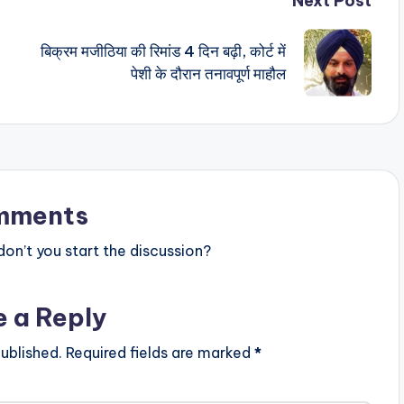
Next Post
बिक्रम मजीठिया की रिमांड 4 दिन बढ़ी, कोर्ट में
पेशी के दौरान तनावपूर्ण माहौल
mments
n’t you start the discussion?
e a Reply
ublished.
Required fields are marked
*