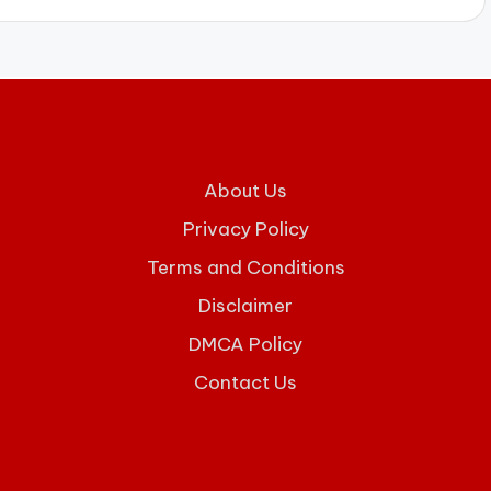
About Us
Privacy Policy
Terms and Conditions
Disclaimer
DMCA Policy
Contact Us