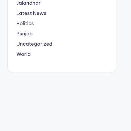
Jalandhar
Latest News
Politics
Punjab
Uncategorized
World