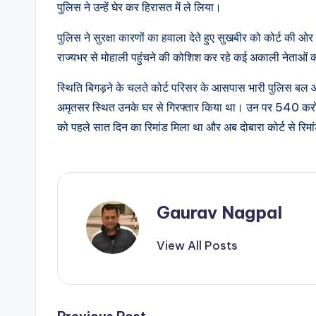
पुलिस ने उन्हें घेर कर हिरासत में ले लिया।
पुलिस ने सुरक्षा कारणों का हवाला देते हुए सुखबीर को कोर्ट की
राज्यभर से मोहाली पहुंचने की कोशिश कर रहे कई अकाली नेताओं को
स्थिति बिगड़ने के चलते कोर्ट परिसर के आसपास भारी पुलिस बल 
अमृतसर स्थित उनके घर से गिरफ्तार किया था। उन पर 540 करोड
को पहले सात दिन का रिमांड मिला था और अब दोबारा कोर्ट से रिमांड
Gaurav Nagpal
View All Posts