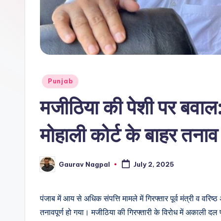
r
n
a
m
Posted
Punjab
a
in
मजीठिया की पेशी पर बवाल:
मोहाली कोर्ट के बाहर तनाव
Gaurav Nagpal
July 2, 2025
Posted
by
पंजाब में आय से अधिक संपत्ति मामले में गिरफ्तार पूर्व मंत्री व वरि
तनावपूर्ण हो गया। मजीठिया की गिरफ्तारी के विरोध में अकाली दल प्र