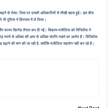
 ओर बढ़ने से रोका, जिस पर उनकी अधिकारियों से तीखी बहस हुई। इस बीच
 भी पुलिस ने हिरासत में ले लिया।
और फायर ब्रिगेड तैनात कर दी गई। बिक्रम मजीठिया को विजिलेंस ने
़ रुपये से अधिक की आय से अधिक संपत्ति रखने का आरोप है। विजिलेंस
 बढ़ाने की मांग की जा रही है, क्योंकि मजीठिया सहयोग नहीं कर रहे हैं।