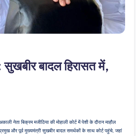
 सुखबीर बादल हिरासत में,
ष्ठ अकाली नेता बिक्रम मजीठिया की मोहाली कोर्ट में पेशी के दौरान माहौल
मुख और पूर्व मुख्यमंत्री सुखबीर बादल समर्थकों के साथ कोर्ट पहुंचे, जहां