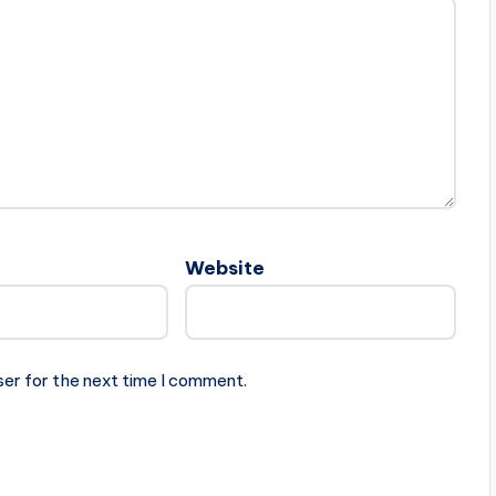
Website
ser for the next time I comment.