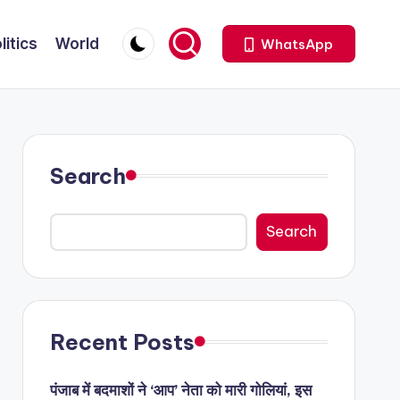
litics
World
WhatsApp
Search
Search
Recent Posts
पंजाब में बदमाशों ने ‘आप’ नेता को मारी गोलियां, इस