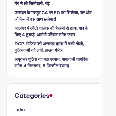
गैंग ने ली जिम्मेदारी, पढ़ें
जालंधर के मशहूर CA पर ED का शिकंजा, घर और
ऑफिस में एक साथ छापेमारी
जालंधर में ऑटो चालक की बेरहमी से हत्या, शव के
किए 4 टुकड़े; आरोपी परिवार समेत फरार
DCP ऑफिस की असलहा ब्रांच में चली गोली,
पुलिसकर्मी को लगी, हालत गंभीर
अमृतसर पुलिस का बड़ा एक्शन: अफगानी नागरिक
समेत 4 गिरफ्तार, 8 पिस्तौल बरामद
Categories
India