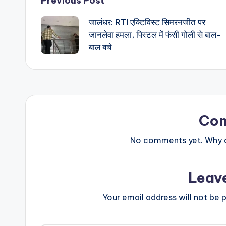
Post
Previous Post
जालंधर: RTI एक्टिविस्ट सिमरनजीत पर
navigation
जानलेवा हमला, पिस्टल में फंसी गोली से बाल-
बाल बचे
Co
No comments yet. Why do
Leav
Your email address will not be p