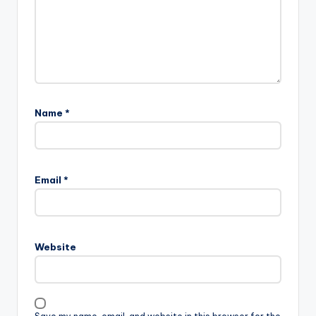
Name
*
Email
*
Website