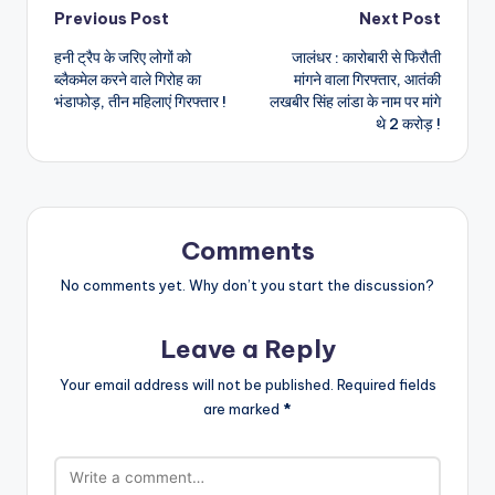
Post
Previous Post
Next Post
हनी ट्रैप के जरिए लोगों को
जालंधर : कारोबारी से फिरौती
navigation
ब्लैकमेल करने वाले गिरोह का
मांगने वाला गिरफ्तार, आतंकी
भंडाफोड़, तीन महिलाएं गिरफ्तार !
लखबीर सिंह लांडा के नाम पर मांगे
थे 2 करोड़ !
Comments
No comments yet. Why don’t you start the discussion?
Leave a Reply
Your email address will not be published.
Required fields
are marked
*