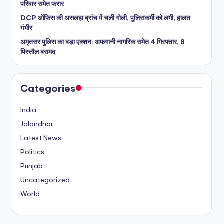
परिवार समेत फरार
DCP ऑफिस की असलहा ब्रांच में चली गोली, पुलिसकर्मी को लगी, हालत
गंभीर
अमृतसर पुलिस का बड़ा एक्शन: अफगानी नागरिक समेत 4 गिरफ्तार, 8
पिस्तौल बरामद
Categories
India
Jalandhar
Latest News
Politics
Punjab
Uncategorized
World