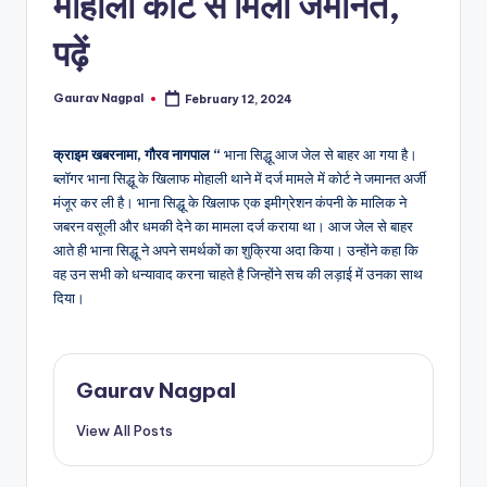
मोहाली कोर्ट से मिली जमानत,
a
m
पढ़ें
a
Gaurav Nagpal
February 12, 2024
Posted
by
क्राइम खबरनामा, गौरव नागपाल “
भाना सिद्धू आज जेल से बाहर आ गया है।
ब्लॉगर भाना सिद्धू के खिलाफ मोहाली थाने में दर्ज मामले में कोर्ट ने जमानत अर्जी
मंजूर कर ली है। भाना सिद्धू के खिलाफ एक इमीग्रेशन कंपनी के मालिक ने
जबरन वसूली और धमकी देने का मामला दर्ज कराया था। आज जेल से बाहर
आते ही भाना सिद्धू ने अपने समर्थकों का शुक्रिया अदा किया। उन्होंने कहा कि
वह उन सभी को धन्यावाद करना चाहते है जिन्होंने सच की लड़ाई में उनका साथ
दिया।
Gaurav Nagpal
View All Posts