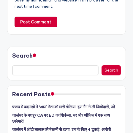
Save my name, email, and website in this browser for the
next time I comment.
Search
Search
Recent Posts
पंजाब में बदमाशों ने ‘आप’ नेता को मारी गोलियां, इस गैंग ने ली जिम्मेदारी, पढ़ें
जालंधर के मशहूर CA पर ED का शिकंजा, घर और ऑफिस में एक साथ
छापेमारी
जालंधर में ऑटो चालक की बेरहमी से हत्या, शव के किए 4 टुकड़े; आरोपी