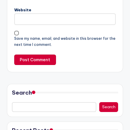
Website
Save my name, email, and website in this browser for the
next time I comment.
Search
Search