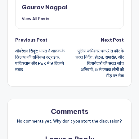
Gaurav Nagpal
View All Posts
Post
Previous Post
Next Post
ऑपरेशन सिंदूर: भारत ने आतंक के
पुलिस कमिश्नर धनप्रीत कौर के
navigation
खिलाफ की सर्जिकल स्ट्राइक,
सख्त निर्देश, होटल, समारोह, और
पाकिस्तान और PoK में 9 ठिकाने
किरायेदारों की सख्त जांच
तबाह
अनिवार्य, 5 से ज्यादा लोगों की
भीड़ पर रोक
Comments
No comments yet. Why don’t you start the discussion?