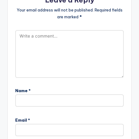
Leave a Reply
Your email address will not be published.
Required fields
are marked
*
Name
*
Email
*