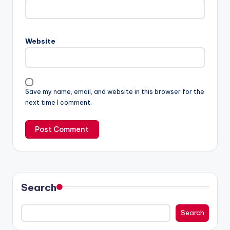
Website
Save my name, email, and website in this browser for the
next time I comment.
Search
Search