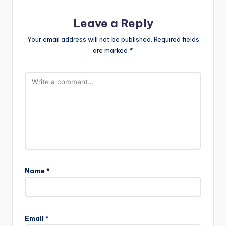
Leave a Reply
Your email address will not be published.
Required fields
are marked
*
Name
*
Email
*