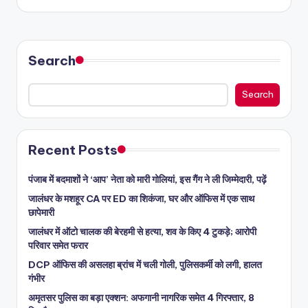
Search
Search
Recent Posts
पंजाब में बदमाशों ने ‘आप’ नेता को मारी गोलियां, इस गैंग ने ली जिम्मेदारी, पढ़ें
जालंधर के मशहूर CA पर ED का शिकंजा, घर और ऑफिस में एक साथ
छापेमारी
जालंधर में ऑटो चालक की बेरहमी से हत्या, शव के किए 4 टुकड़े; आरोपी
परिवार समेत फरार
DCP ऑफिस की असलहा ब्रांच में चली गोली, पुलिसकर्मी को लगी, हालत
गंभीर
अमृतसर पुलिस का बड़ा एक्शन: अफगानी नागरिक समेत 4 गिरफ्तार, 8