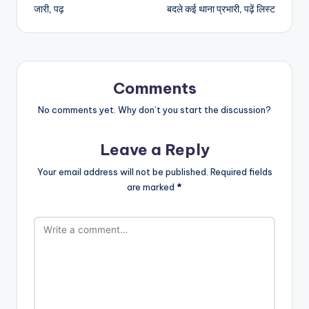
जारी, पढ़
बदले कई थाना प्रभारी, पढ़ें लिस्ट
Comments
No comments yet. Why don’t you start the discussion?
Leave a Reply
Your email address will not be published.
Required fields
are marked
*