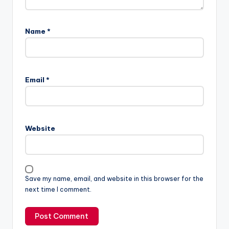
Name
*
Email
*
Website
Save my name, email, and website in this browser for the
next time I comment.