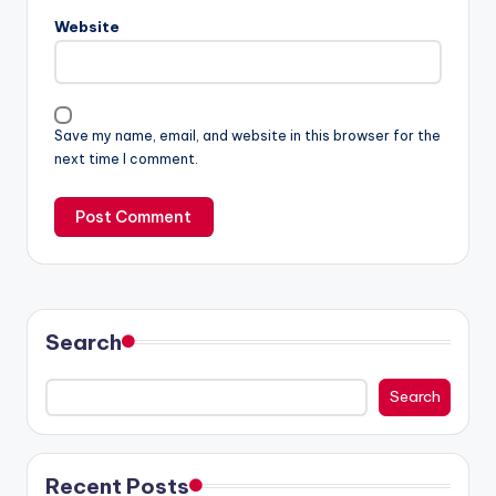
Website
Save my name, email, and website in this browser for the
next time I comment.
Search
Search
Recent Posts