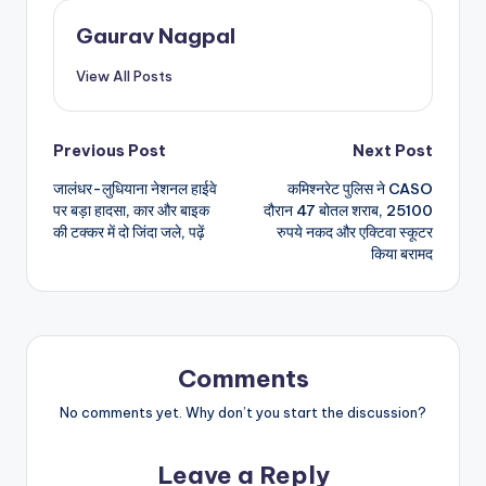
Gaurav Nagpal
View All Posts
Post
Previous Post
Next Post
जालंधर-लुधियाना नेशनल हाईवे
कमिश्नरेट पुलिस ने CASO
navigation
पर बड़ा हादसा, कार और बाइक
दौरान 47 बोतल शराब, 25100
की टक्कर में दो जिंदा जले, पढ़ें
रुपये नकद और एक्टिवा स्कूटर
किया बरामद
Comments
No comments yet. Why don’t you start the discussion?
Leave a Reply