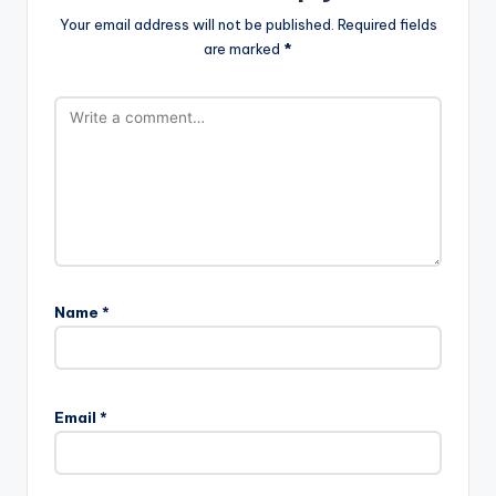
Your email address will not be published.
Required fields
are marked
*
Name
*
Email
*