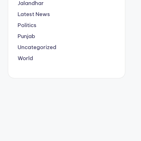
Jalandhar
Latest News
Politics
Punjab
Uncategorized
World