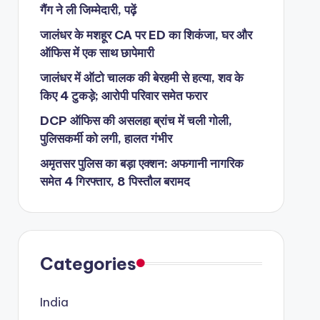
गैंग ने ली जिम्मेदारी, पढ़ें
जालंधर के मशहूर CA पर ED का शिकंजा, घर और
ऑफिस में एक साथ छापेमारी
जालंधर में ऑटो चालक की बेरहमी से हत्या, शव के
किए 4 टुकड़े; आरोपी परिवार समेत फरार
DCP ऑफिस की असलहा ब्रांच में चली गोली,
पुलिसकर्मी को लगी, हालत गंभीर
अमृतसर पुलिस का बड़ा एक्शन: अफगानी नागरिक
समेत 4 गिरफ्तार, 8 पिस्तौल बरामद
Categories
India