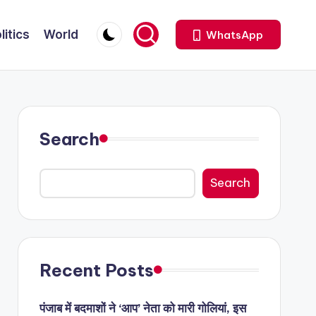
litics
World
WhatsApp
Search
Search
Recent Posts
पंजाब में बदमाशों ने ‘आप’ नेता को मारी गोलियां, इस