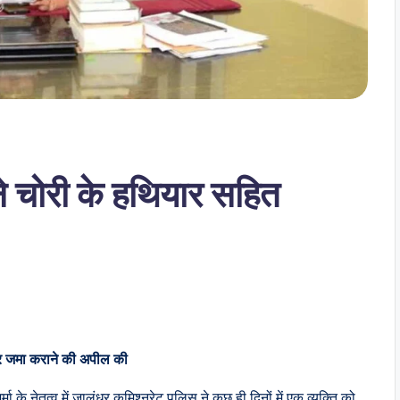
े चोरी के हथियार सहित
यार जमा कराने की अपील की
ा के नेतृत्व में जालंधर कमिश्नरेट पुलिस ने कुछ ही दिनों में एक व्यक्ति को