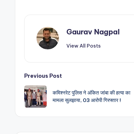
Gaurav Nagpal
View All Posts
Post
Previous Post
navigation
कमिश्नरेट पुलिस ने अंकित जांबा की हत्या का
मामला सुलझाया, 03 आरोपी गिरफ्तार !