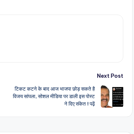
Next Post
टिकट कटने के बाद आज भाजपा छोड़ सकते है
विजय सांपला, सोशल मीडिया पर डाली इस पोस्ट
ने दिए संकेत ! पढ़ें