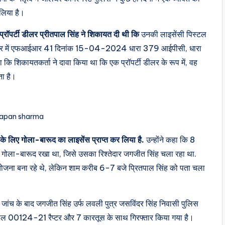
लिया है।
 प्रॉपर्टी डीलर प्रीतपाल सिंह ने शिकायत दी थी कि
उनकी लाइसेंसी पिस्टल
 जालंधर में एफआईआर 41 दिनांक 15-04-2024 धारा 379 आईपीसी, धारा
कि शिकायतकर्ता ने दावा किया था कि एक प्रॉपर्टी डीलर के रूप में, वह
ता है।
apan sharma
के लिए गोला-बारूद का लाइसेंस प्राप्त कर लिया है.
उन्होंने कहा कि 8
 गोला-बारूद रखा था, जिसे उसका रिश्तेदार जगजीत सिंह चला रहा था.
ी योजना बना रहे थे, लेकिन शाम करीब 6-7 बजे प्रितपाल सिंह को पता चला
ंच के बाद जगजीत सिंह उर्फ ​​लवली पुत्र जसविंदर सिंह निवासी पुलिस
्तौल 00124-21 रैप्टर और 7 कारतूस के साथ गिरफ्तार किया गया है।