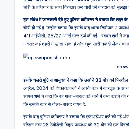
चोरी के हथियार के साथ गिरफ्तार कर चोरी की वारदात को सुलझा 
इस संबंध में जानकारी देते हुए पुलिस कमिश्नर ने बताया कि शहर के
चोरी हो गई है. उन्होंने बताया कि इसके बाद थाना डिवीजन 7
411 आईपीसी, 25/27 आर्म्स एक्ट दर्ज की गई। स्वपन शर्मा ने कहा 
अक्सर कई शहरों में घूमता रहता है और बहुत सारी नकदी लेकर चल
cp sw
इसके चलते पुलिस आयुक्त ने कहा कि उन्होंने 32 बोर की पिस्तौल 
अप्रैल, 2024 को शिकायतकर्ता ने अपनी कार में कारतूस के साथ
स्वपन शर्मा ने कहा कि वह गोला-बारूद को थाने में जमा कराने क
कि उनकी कार से गोला-बारूद गायब है.
इसके बाद पुलिस कमिश्नर ने बताया कि एफआईआर दर्ज की गई और जा
स्टेशन नंबर 28 रेजीडेंसी विहार जालंधर को 32 बोर की एक पिस