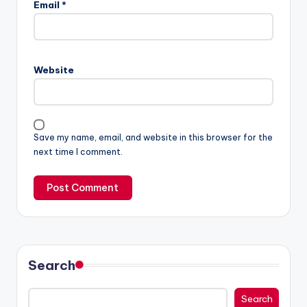
Email
*
Website
Save my name, email, and website in this browser for the
next time I comment.
Search
Search