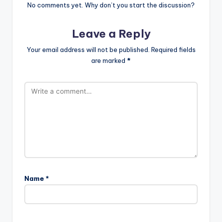
No comments yet. Why don’t you start the discussion?
Leave a Reply
Your email address will not be published.
Required fields
are marked
*
Name
*