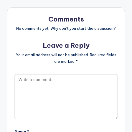
Comments
No comments yet. Why don’t you start the discussion?
Leave a Reply
Your email address will not be published.
Required fields
are marked
*
Name
*