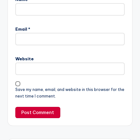
Email
*
Website
Save my name, email, and website in this browser for the
next time I comment.