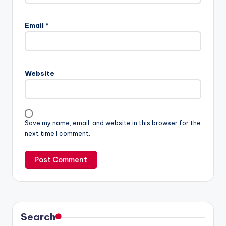
Email
*
Website
Save my name, email, and website in this browser for the
next time I comment.
Search