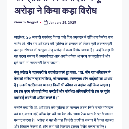
a
अरोड़ा ने किया कड़ा विरोध
m
a
Gaurav Nagpal
January 28, 2025
Posted
by
जालंधर:
26 जनवरी गणतंत्र दिवस वाले दिन अमृतसर में संविधान निर्माता बाबा
साहेब डॉ. भीम राव अंबेडकर की प्रतिमा के अनादर को लेकर एंटी करप्शन एंटी
क्राइम संगठन की प्रमुख, मंजू अरोड़ा ने कड़ा विरोध जताया है। उन्होंने कहा कि
यह घटना समाज में अमानवीयता और असंवैधानिक आचरण का प्रतीक है और
इसे कभी भी सहन नहीं किया जाएगा।
मंजू अरोड़ा ने पत्रकारों से बातचीत करते हुए कहा, “डॉ. भीम राव अंबेडकर ने
देश को संविधान प्रदान किया, जो समानता, स्वतंत्रता और भाईचारे का आधार
है। उनकी प्रतिमा का अनादर किसी भी कीमत पर बर्दाश्त नहीं किया जाएगा।
हम इस कृत्य की कड़ी निंदा करते हैं और संबंधित अधिकारियों से इस पर तुरंत
कार्रवाई करने की अपील करते हैं।”
उन्होंने कहा कि डॉ. अंबेडकर की प्रतिमा का सम्मान करना सिर्फ उनके योगदान
को याद करना नहीं, बल्कि देश की न्यायिक और सामाजिक धारा के प्रति सम्मान
प्रकट करना है। अरोड़ा ने यह भी कहा कि ऐसे कृत्यों से समाज में केवल नफ़रत
और विघटन फैलता है, और सभी को मिलकर इसका विरोध करना चाहिए।