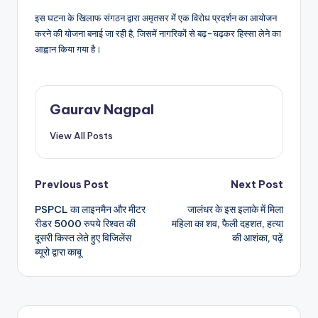
इस घटना के खिलाफ संगठन द्वारा अमृतसर में एक विरोध प्रदर्शन का आयोजन
करने की योजना बनाई जा रही है, जिसमें नागरिकों से बढ़-चढ़कर हिस्सा लेने का
आह्वान किया गया है।
Gaurav Nagpal
View All Posts
Post
Previous Post
Next Post
PSPCL का लाइनमैन और मीटर
जालंधर के इस इलाके में मिला
navigation
रीडर 5000 रुपये रिश्वत की
महिला का शव, फैली दहशत, हत्या
दूसरी किस्त लेते हुए विजिलेंस
की आशंका, पढ़ें
ब्यूरो द्वारा काबू