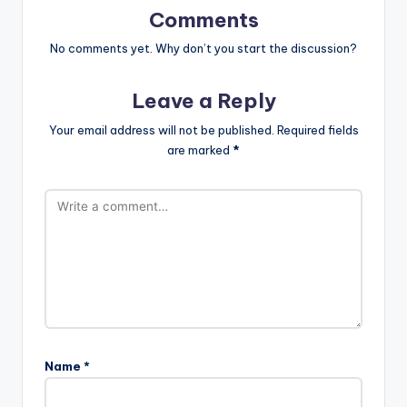
Comments
No comments yet. Why don’t you start the discussion?
Leave a Reply
Your email address will not be published.
Required fields
are marked
*
Name
*